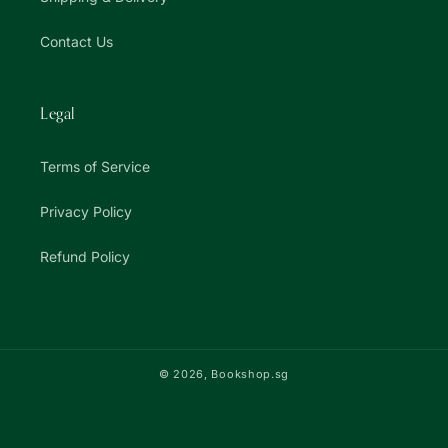
Contact Us
Legal
Terms of Service
Privacy Policy
Refund Policy
© 2026,
Bookshop.sg