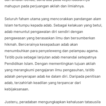
mahupun pada perjuangan akliah dan ilmiahnya.
Seluruh faham utama yang mencorakkan pandangan alam
Islam tertumpu kepada adab. Sebagai kelakuan yang betul,
adab menuntut pengawalan diri sendiri dengan
pengawasan yang berasaskan ilmu dan bersumberkan
hikmah. Bercerainya kesepaduan adab akan
menumbuhkan para penyeleweng dan pelampau agama.
Ta’dib pula sebagai lanjutan adab menandai setepatnya
Pendidikan Islam. Dengan mementingkan tujuan akliah
yang merangkumi pengajaran ilmu pengasuhan, ta’dib
adalah penyerapan adab ke dalam diri. Daripada penitisan
adab, terzahirlah keadilan yang terpancar dari
kebijaksanaan.
Justeru, peradaban mengungkapkan kehalusan tatasusila