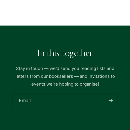
Loading...
In this together
Stay in touch — we’d send you reading lists and
letters from our booksellers — and invitations to
events we’re hoping to organise!
Email