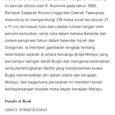
ini pernah ditulis oleh R. Roolvink pada tahun 1980.
Bertajuk Sadjarah Riouw Lingga dan Daerah Taaloqnya,
manuskrip ini mengandungi 219 muka surat berukuran 21
x 17 cm, termasuk nota dan catatan tulisan tangan oleh
penulis kemudian, serta nota dalam bahasa Belanda dan
sistem pengiraan tahun dalam kalendar hijrah dan
Gregorian. Ia memberi gambaran lengkap tentang
keterikatan sejarah di antara keluarga diraja Melayu yang
bercampur dengan darah Bugis dan mengenai kelemahan
serta pertelingkahan takhta yang membolehkan kuasa
Bugis menempatkan diri dalam istana dan kerajaan
Melayu, dan bagaimana perubahan ini memberi kesan
berkepanjangan kepada masa depan kerajaan Melayu.
Details of Book
ISBN13:
9789674120641