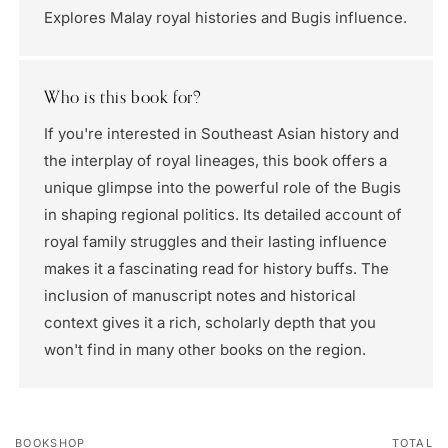
Explores Malay royal histories and Bugis influence.
Who is this book for?
If you're interested in Southeast Asian history and
the interplay of royal lineages, this book offers a
unique glimpse into the powerful role of the Bugis
in shaping regional politics. Its detailed account of
royal family struggles and their lasting influence
makes it a fascinating read for history buffs. The
inclusion of manuscript notes and historical
context gives it a rich, scholarly depth that you
won't find in many other books on the region.
BOOKSHOP
TOTAL