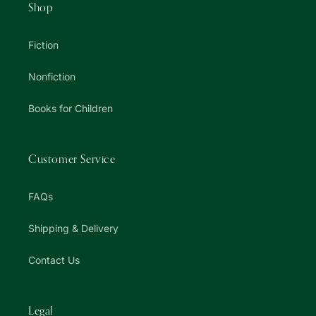
Shop
Fiction
Nonfiction
Books for Children
Customer Service
FAQs
Shipping & Delivery
Contact Us
Legal