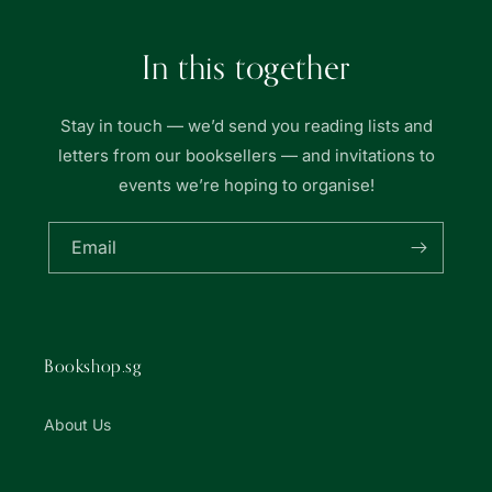
In this together
Stay in touch — we’d send you reading lists and
letters from our booksellers — and invitations to
events we’re hoping to organise!
Email
Bookshop.sg
About Us